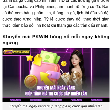
Sảnh đá gà cung cấp hình ảnh HD từ các trường gà thực tế
tại Campuchia và Philippines, âm thanh rõ từng cú đá. Bạn
có thể xem bảng phân tích, thông tin gà, lịch thi đấu và đặt
cược theo từng hiệp. Tỷ lệ cược thay đổi theo thời gian
thực, đảm bảo độ linh hoạt khi tham gia các trận đấu nhanh.
Khuyến mãi PKWIN bùng nổ mỗi ngày không
ngừng
Khuyến mãi ngày vàng giúp tăng giá trị cược gấp nhiều lần