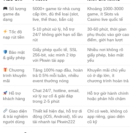
Số lượng
5000+ game từ nhà cung
Khoảng 1000-3000
game đa
cấp lớn, đủ thể loại (slot,
game, ít Slots và
dạng
live, thể thao, bắn cá)
Casino live quốc tế
5-10 phút xử lý, hỗ trợ
30-60 phút, thời gian
Tốc độ
24/7 không giới hạn số lần
phụ thuộc vào giờ cao
nạp rút tiền
rút
điểm, giới hạn lượt
Giấy phép quốc tế, SSL
Nhiều nơi không rõ
Bảo mật
256-bit, xác minh 2 lớp
giấy phép, bảo mật
& giấy phép
với
Pkwin
tải app
yếu
Chương
Tặng 100% nạp đầu, hoàn
Khuyến mãi chủ yếu
trình khuyến
trả 0.5% mỗi tuần, nhiều
có ở dịp lớn, ít
mãi
event thưởng nóng
chương trình hoàn trả
Chat 24/7, hotline, email,
Hỗ trợ
Hỗ trợ giờ hành chính
xử lý sự cố & giải đáp
khách hàng
hoặc phản hồi chậm
trong 2-5 phút
Giao diện
Thiết kế hiện đại, hỗ trợ di
Chỉ có web, không có
& trải nghiệm
động (iOS, Android), tối ưu
app riêng, giao diện
người dùng
tải nhanh tại
Pkwin
222
cũ kỹ