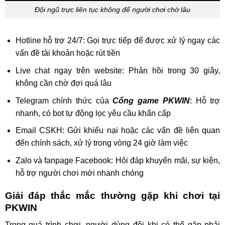
Đội ngũ trực liên tục không để người chơi chờ lâu
Hotline hỗ trợ 24/7: Gọi trực tiếp để được xử lý ngay các
vấn đề tài khoản hoặc rút tiền
Live chat ngay trên website: Phản hồi trong 30 giây,
không cần chờ đợi quá lâu
Telegram chính thức của
Cổng game PKWIN
: Hỗ trợ
nhanh, có bot tự động lọc yêu cầu khẩn cấp
Email CSKH: Gửi khiếu nại hoặc các vấn đề liên quan
đến chính sách, xử lý trong vòng 24 giờ làm việc
Zalo và fanpage Facebook: Hỏi đáp khuyến mãi, sự kiện,
hỗ trợ người chơi mới nhanh chóng
Giải đáp thắc mắc thường gặp khi chơi tại
PKWIN
Trong quá trình chơi, người dùng đôi khi có thể gặp phải