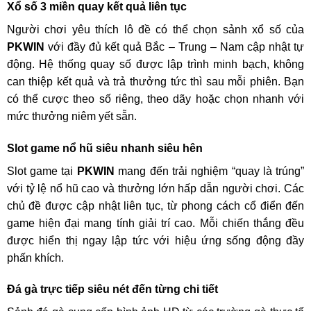
Xổ số 3 miền quay kết quả liên tục
Người chơi yêu thích lô đề có thể chọn sảnh xổ số của
PKWIN
với đầy đủ kết quả Bắc – Trung – Nam cập nhật tự
động. Hệ thống quay số được lập trình minh bạch, không
can thiệp kết quả và trả thưởng tức thì sau mỗi phiên. Bạn
có thể cược theo số riêng, theo dãy hoặc chọn nhanh với
mức thưởng niêm yết sẵn.
Slot game nổ hũ siêu nhanh siêu hên
Slot game tại
PKWIN
mang đến trải nghiệm “quay là trúng”
với tỷ lệ nổ hũ cao và thưởng lớn hấp dẫn người chơi. Các
chủ đề được cập nhật liên tục, từ phong cách cổ điển đến
game hiện đại mang tính giải trí cao. Mỗi chiến thắng đều
được hiển thị ngay lập tức với hiệu ứng sống động đầy
phấn khích.
Đá gà trực tiếp siêu nét đến từng chi tiết