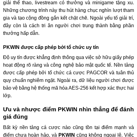
giải thể thao, livestream có thưởng và minigame tặng xu.
Những chương trình này thu hút hàng chục nghìn lượt tham
gia và tạo cộng đồng gắn kết chặt chẽ. Ngoài yếu tố giải trí,
đây còn là cách tri ân người chơi trung thành bằng phần
thưởng hấp dẫn.
PKWIN được cấp phép bởi tổ chức uy tín
Độ uy tín được khẳng định thông qua việc sở hữu giấy phép
hoạt động rõ ràng và công nghệ bảo mật quốc tế. Nền tảng
được cấp phép bởi tổ chức cá cược PAGCOR và tuân thủ
quy chuẩn nghiêm ngặt. Ngoài ra, dữ liệu người chơi được
bảo vệ bằng hệ thống mã hóa AES-256 kết hợp xác thực hai
lớp.
Ưu và nhược điểm PKWIN nhìn thẳng để đánh
giá đúng
Bất kỳ nền tảng cá cược nào cũng tồn tại điểm mạnh và
điểm chưa hoàn hảo, và
PKWIN
cũng không ngoại lệ. Việc