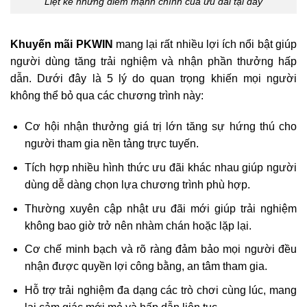
Liệt kê những điểm mạnh chính của ưu đãi tại đây
Khuyến mãi PKWIN
mang lại rất nhiều lợi ích nổi bật giúp
người dùng tăng trải nghiệm và nhận phần thưởng hấp
dẫn. Dưới đây là 5 lý do quan trọng khiến mọi người
không thể bỏ qua các chương trình này:
Cơ hội nhận thưởng giá trị lớn tăng sự hứng thú cho
người tham gia nền tảng trực tuyến.
Tích hợp nhiều hình thức ưu đãi khác nhau giúp người
dùng dễ dàng chọn lựa chương trình phù hợp.
Thường xuyên cập nhật ưu đãi mới giúp trải nghiệm
không bao giờ trở nên nhàm chán hoặc lặp lại.
Cơ chế minh bạch và rõ ràng đảm bảo mọi người đều
nhận được quyền lợi công bằng, an tâm tham gia.
Hỗ trợ trải nghiệm đa dạng các trò chơi cùng lúc, mang