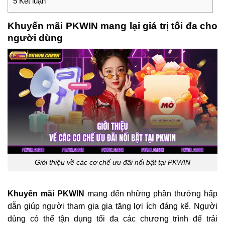
5
Kết luận
Khuyến mãi PKWIN mang lại giá trị tối đa cho
người dùng
Giới thiệu về các cơ chế ưu đãi nổi bật tại PKWIN
Khuyến mãi PKWIN
mang đến những phần thưởng hấp
dẫn giúp người tham gia gia tăng lợi ích đáng kể. Người
dùng có thể tận dụng tối đa các chương trình để trải