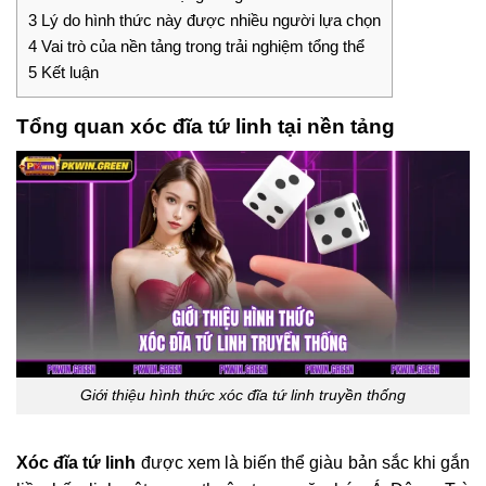
3
Lý do hình thức này được nhiều người lựa chọn
4
Vai trò của nền tảng trong trải nghiệm tổng thể
5
Kết luận
Tổng quan xóc đĩa tứ linh tại nền tảng
Giới thiệu hình thức xóc đĩa tứ linh truyền thống
Xóc đĩa tứ linh
được xem là biến thể giàu bản sắc khi gắn