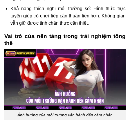
Khả năng thích nghi môi trường số: Hình thức trực
tuyến giúp trò chơi tiếp cận thuận tiện hơn. Không gian
vẫn giữ được tính chân thực cần thiết.
Vai trò của nền tảng trong trải nghiệm tổng
thể
Ảnh hưởng của môi trường vận hành đến cảm nhận