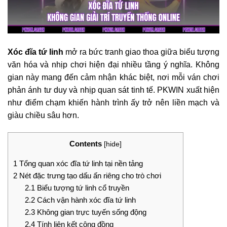
Xóc đĩa tứ linh
mở ra bức tranh giao thoa giữa biểu tượng
văn hóa và nhịp chơi hiện đại nhiều tầng ý nghĩa. Không
gian này mang đến cảm nhận khác biệt, nơi mỗi ván chơi
phản ánh tư duy và nhịp quan sát tinh tế. PKWIN xuất hiện
như điểm chạm khiến hành trình ấy trở nên liền mạch và
giàu chiều sâu hơn.
Contents
[
hide
]
1
Tổng quan xóc đĩa tứ linh tại nền tảng
2
Nét đặc trưng tạo dấu ấn riêng cho trò chơi
2.1
Biểu tượng tứ linh cổ truyền
2.2
Cách vận hành xóc đĩa tứ linh
2.3
Không gian trực tuyến sống động
2.4
Tính liên kết cộng đồng