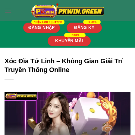
Bỏ
qua
nội
dung
ĐĂNG NHẬP
ĐĂNG KÝ
KHUYẾN MÃI
Xóc Đĩa Tứ Linh – Không Gian Giải Trí
Truyền Thống Online