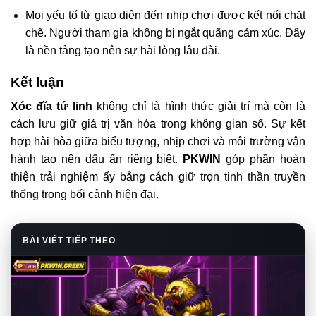
Mọi yếu tố từ giao diện đến nhịp chơi được kết nối chặt
chẽ. Người tham gia không bị ngắt quãng cảm xúc. Đây
là nền tảng tạo nên sự hài lòng lâu dài.
Kết luận
Xóc đĩa tứ linh
không chỉ là hình thức giải trí mà còn là
cách lưu giữ giá trị văn hóa trong không gian số. Sự kết
hợp hài hòa giữa biểu tượng, nhịp chơi và môi trường vận
hành tạo nên dấu ấn riêng biệt.
PKWIN
góp phần hoàn
thiện trải nghiệm ấy bằng cách giữ trọn tinh thần truyền
thống trong bối cảnh hiện đại.
BÀI VIẾT TIẾP THEO