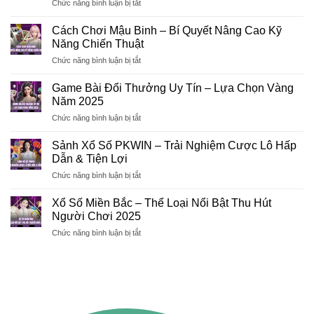
ở
Chức năng bình luận bị tắt
Cách
Chơi
Cách Chơi Mậu Binh – Bí Quyết Nâng Cao Kỹ
Tài
Năng Chiến Thuật
Xỉu
ở
Chức năng bình luận bị tắt
–
Cách
Quy
Chơi
Tắc
Game Bài Đổi Thưởng Uy Tín – Lựa Chọn Vàng
Mậu
Vận
Năm 2025
Binh
Hành
ở
Chức năng bình luận bị tắt
–
Cược
Game
Bí
Chuẩn
Bài
Quyết
Sảnh Xổ Số PKWIN – Trải Nghiệm Cược Lô Hấp
Năm
Đổi
Nâng
Dẫn & Tiện Lợi
2025
Thưởng
Cao
ở
Chức năng bình luận bị tắt
Uy
Kỹ
Sảnh
Tín
Năng
Xổ
–
Xổ Số Miền Bắc – Thể Loại Nổi Bật Thu Hút
Chiến
Số
Lựa
Người Chơi 2025
Thuật
PKWIN
Chọn
ở
Chức năng bình luận bị tắt
–
Vàng
Xổ
Trải
Năm
Số
Nghiệm
2025
Miền
Cược
Bắc
Lô
–
Hấp
Thể
Dẫn