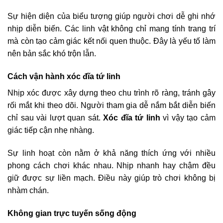
Sự hiện diện của biểu tượng giúp người chơi dễ ghi nhớ
nhịp diễn biến. Các linh vật không chỉ mang tính trang trí
mà còn tạo cảm giác kết nối quen thuộc. Đây là yếu tố làm
nên bản sắc khó trộn lẫn.
Cách vận hành xóc đĩa tứ linh
Nhịp xóc được xây dựng theo chu trình rõ ràng, tránh gây
rối mắt khi theo dõi. Người tham gia dễ nắm bắt diễn biến
chỉ sau vài lượt quan sát.
Xóc đĩa tứ linh
vì vậy tạo cảm
giác tiếp cận nhẹ nhàng.
Sự linh hoạt còn nằm ở khả năng thích ứng với nhiều
phong cách chơi khác nhau. Nhịp nhanh hay chậm đều
giữ được sự liền mạch. Điều này giúp trò chơi không bị
nhàm chán.
Không gian trực tuyến sống động