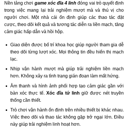
Nền tảng chơi
game xóc đĩa 4 linh
đóng vai trò quyết định
trong việc mang lại trải nghiệm mượt mà và thú vị cho
người chơi. Một nhà cái ổn định giúp các thao tác đặt
cược, theo dõi kết quả và tương tác diễn ra liền mạch, tăng
cảm giác hấp dẫn và hồi hộp.
Giao diện được bố trí khoa học giúp người tham gia dễ
theo dõi từng lượt xóc. Mọi thông tin đều hiển thị mạch
lạc.
Nhịp vận hành mượt mà giúp trải nghiệm liền mạch
hơn. Không xảy ra tình trạng gián đoạn làm mất hứng.
Âm thanh và hình ảnh phối hợp tạo cảm giác gần với
bàn xóc thực tế.
Xóc đĩa tứ linh
giữ được nét truyền
thống cần thiết.
Trò chơi vận hành ổn định trên nhiều thiết bị khác nhau.
Việc theo dõi và thao tác không gặp trở ngại lớn. Điều
này giúp trải nghiệm linh hoạt hơn.